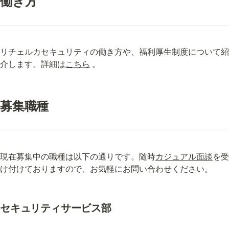
働き方
リチェルカセキュリティの働き方や、福利厚生制度について紹
介します。詳細は
こちら
 。
募集職種
現在募集中の職種は以下の通りです。随時
カジュアル面談
を受
け付けておりますので、お気軽にお問い合わせください。
セキュリティサービス部