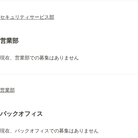
セキュリティサービス部
営業部
現在、営業部での募集はありません
営業部
バックオフィス
現在、バックオフィスでの募集はありません